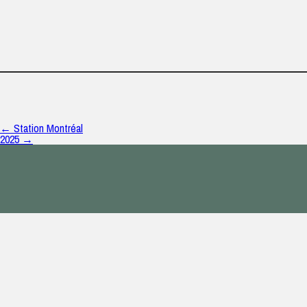
← Station Montréal
2025 →