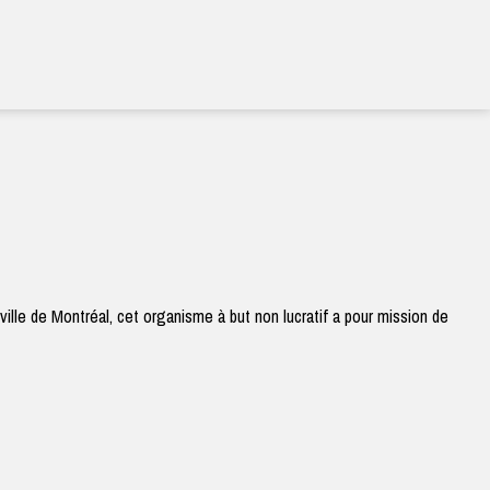
ville de Montréal, cet organisme à but non lucratif a pour mission de